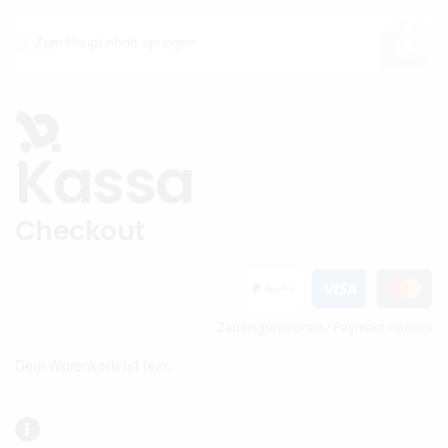
Zum Hauptinhalt springen
Kassa
Checkout
Zahlungsoptionen / Payment options
Dein Warenkorb ist leer.