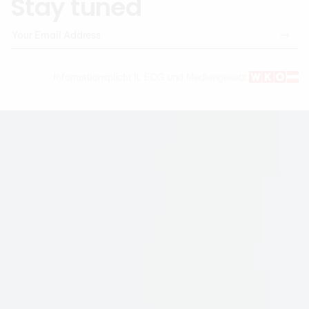
Stay tuned